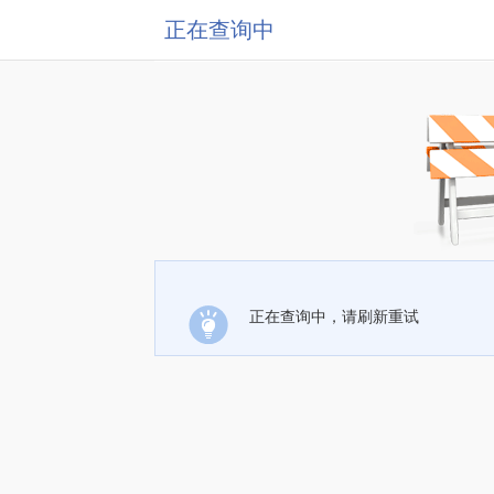
正在查询中
正在查询中，请刷新重试