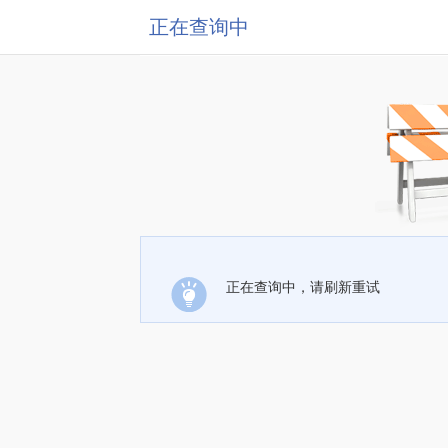
正在查询中
正在查询中，请刷新重试