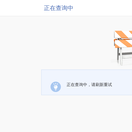
正在查询中
正在查询中，请刷新重试