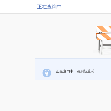
正在查询中
正在查询中，请刷新重试