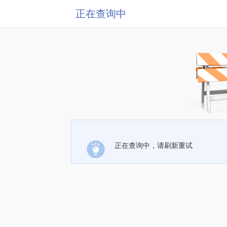
正在查询中
正在查询中，请刷新重试