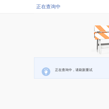
正在查询中
正在查询中，请刷新重试