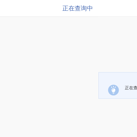
正在查询中
正在