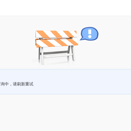
查询中，请刷新重试