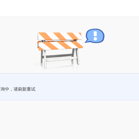
查询中，请刷新重试