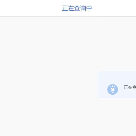
正在查询中
正在