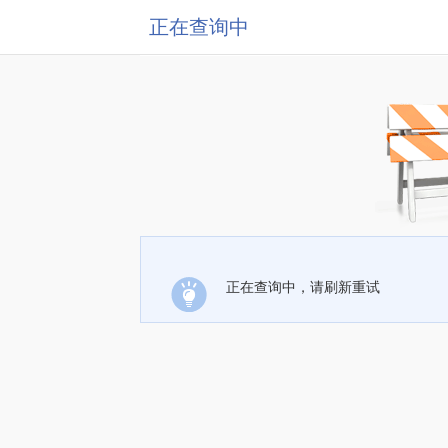
正在查询中
正在查询中，请刷新重试