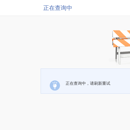
正在查询中
正在查询中，请刷新重试